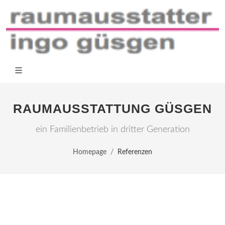
RAUMAUSSTATTUNG GÜSGEN
ein Familienbetrieb in dritter Generation
Homepage
Referenzen