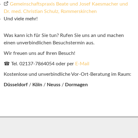
Gemeinschaftspraxis Beate und Josef Kaesmacher und
Dr. med. Christian Schulz, Rommerskirchen
Und viele mehr!
Was kann ich für Sie tun? Rufen Sie uns an und machen
einen unverbindlichen Besuchstermin aus.
Wir freuen uns auf Ihren Besuch!
☎ Tel. 02137-7864054 oder per
E-Mail
Kostenlose und unverbindliche Vor-Ort-Beratung im Raum:
Düsseldorf
/
Köln
/
Neuss
/
Dormagen