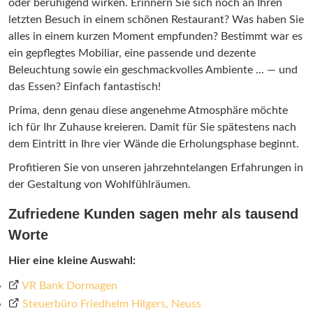
oder beruhigend wirken. Erinnern Sie sich noch an Ihren
letzten Besuch in einem schönen Restaurant? Was haben Sie
alles in einem kurzen Moment empfunden? Bestimmt war es
ein gepflegtes Mobiliar, eine passende und dezente
Beleuchtung sowie ein geschmackvolles Ambiente ... — und
das Essen? Einfach fantastisch!
Prima, denn genau diese angenehme Atmosphäre möchte
ich für Ihr Zuhause kreieren. Damit für Sie spätestens nach
dem Eintritt in Ihre vier Wände die Erholungsphase beginnt.
Profitieren Sie von unseren jahrzehntelangen Erfahrungen in
der Gestaltung von Wohlfühlräumen.
Zufriedene Kunden sagen mehr als tausend
Worte
Hier eine kleine Auswahl:
VR Bank Dormagen
Steuerbüro Friedhelm Hilgers, Neuss