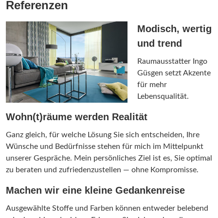
Referenzen
Modisch, wertig
und trend
Raumausstatter Ingo
Güsgen setzt Akzente
für mehr
Lebensqualität.
Wohn(t)räume werden Realität
Ganz gleich, für welche Lösung Sie sich entscheiden, Ihre
Wünsche und Bedürfnisse stehen für mich im Mittelpunkt
unserer Gespräche. Mein persönliches Ziel ist es, Sie optimal
zu beraten und zufriedenzustellen — ohne Kompromisse.
Machen wir eine kleine Gedankenreise
Ausgewählte Stoffe und Farben können entweder belebend