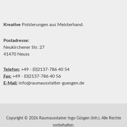
Kreative
Polsterungen aus Meisterhand.
Postadresse:
Neukirchener Str. 27
41470 Neuss
Telefon:
+49 - (0)2137-786 40 54
Fax:
+49 - (0)2137-786 40 56
E-Mail:
info@raumausstatter-guesgen.de
Copyright © 2026 Raumausstatter Ingo Güsgen (Inh.). Alle Rechte
vorbehalten.