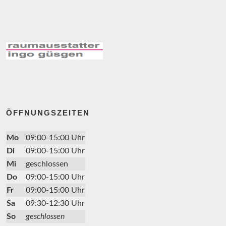
ÖFFNUNGSZEITEN
Mo
09:00-15:00 Uhr
Di
09:00-15:00 Uhr
Mi
geschlossen
Do
09:00-15:00 Uhr
Fr
09:00-15:00 Uhr
Sa
09:30-12:30 Uhr
So
geschlossen